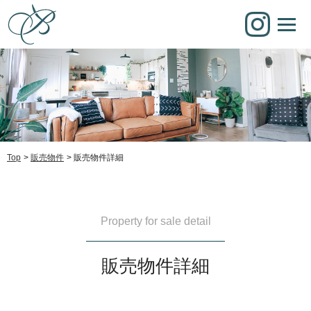
Top
販売物件
販売物件詳細
Property for sale detail
販売物件詳細