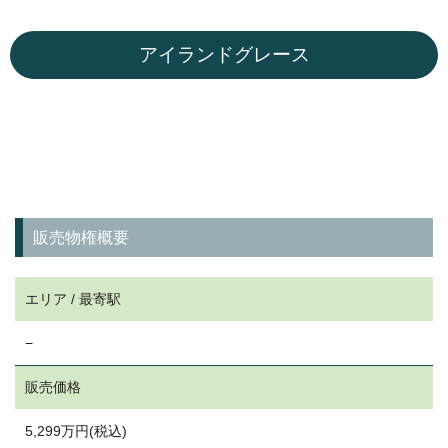
アイランドグレース
販売物権概要
エリア / 最寄駅
−
販売価格
5,299万円(税込)