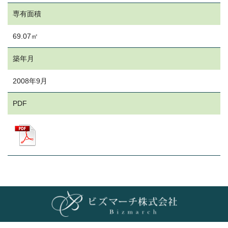
専有面積
69.07㎡
築年月
2008年9月
PDF