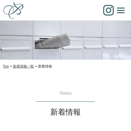
Top
新着情報一覧
新着情報
News
新着情報