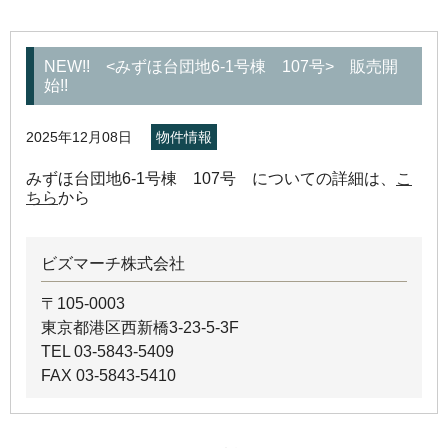
NEW!! <みずほ台団地6-1号棟 107号> 販売開
始!!
2025年12月08日
物件情報
みずほ台団地6-1号棟 107号 についての詳細は、
こ
ちら
から
ビズマーチ株式会社
〒105-0003
東京都港区西新橋3-23-5-3F
TEL 03-5843-5409
FAX 03-5843-5410