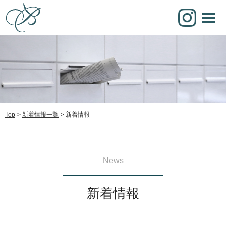
Top
新着情報一覧
新着情報
News
新着情報