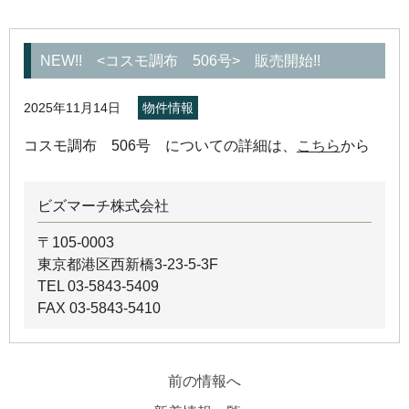
NEW!! <コスモ調布 506号> 販売開始!!
2025年11月14日
物件情報
コスモ調布 506号 についての詳細は、
こちら
から
ビズマーチ株式会社
〒105-0003
東京都港区西新橋3-23-5-3F
TEL 03-5843-5409
FAX 03-5843-5410
前の情報へ