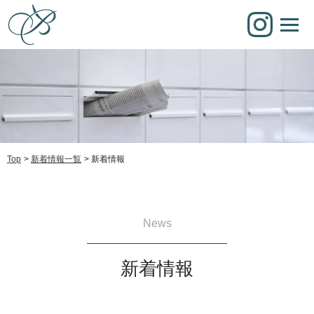
Top
新着情報一覧
新着情報
News
新着情報