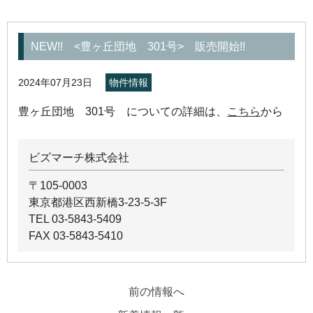
NEW!! <豊ヶ丘団地 301号> 販売開始!!
2024年07月23日
物件情報
豊ヶ丘団地 301号 についての詳細は、
こちら
から
ビズマーチ株式会社
〒105-0003
東京都港区西新橋3-23-5-3F
TEL 03-5843-5409
FAX 03-5843-5410
前の情報へ