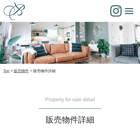
Top
販売物件
販売物件詳細
Property for sale detail
販売物件詳細