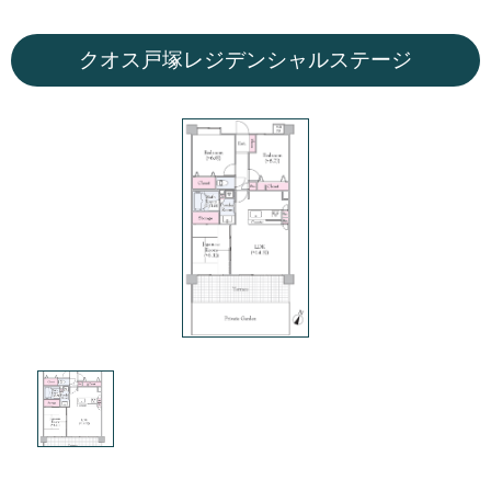
クオス戸塚レジデンシャルステージ