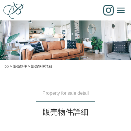
Top
販売物件
販売物件詳細
Property for sale detail
販売物件詳細