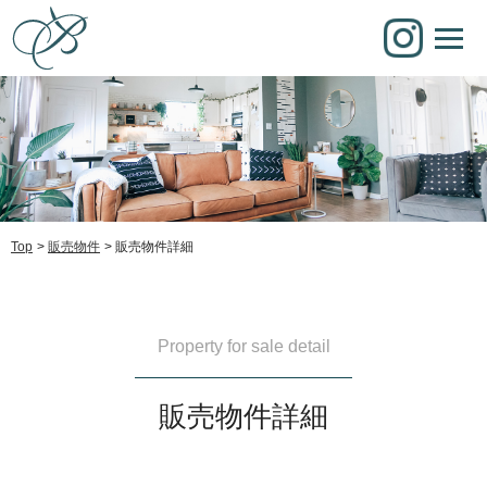
Top
販売物件
販売物件詳細
Property for sale detail
販売物件詳細