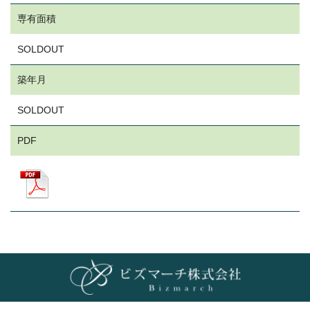
専有面積
SOLDOUT
築年月
SOLDOUT
PDF