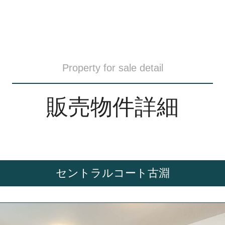
Property for sale detail
販売物件詳細
セントラルコート古淵