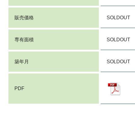
販売価格
SOLDOUT
専有面積
SOLDOUT
築年月
SOLDOUT
PDF