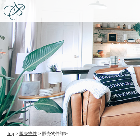
Top
販売物件
販売物件詳細